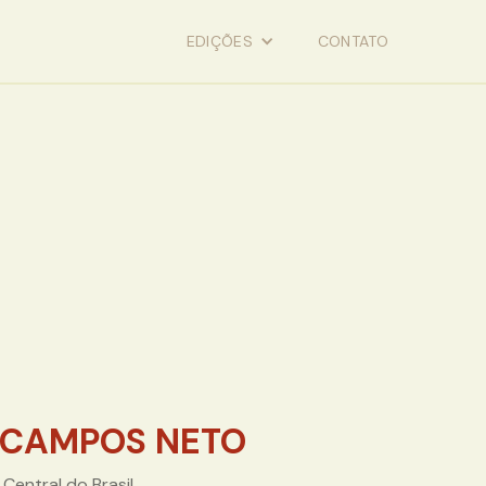
EDIÇÕES
CONTATO
 CAMPOS NETO
Central do Brasil.