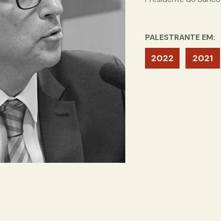
PALESTRANTE EM:
2022
2021