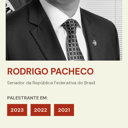
RODRIGO PACHECO
Senador da República Federativa do Brasil
PALESTRANTE EM:
2023
2022
2021