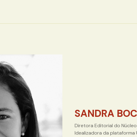
SANDRA BOC
Diretora Editorial do Núcle
Idealizadora da plataforma 