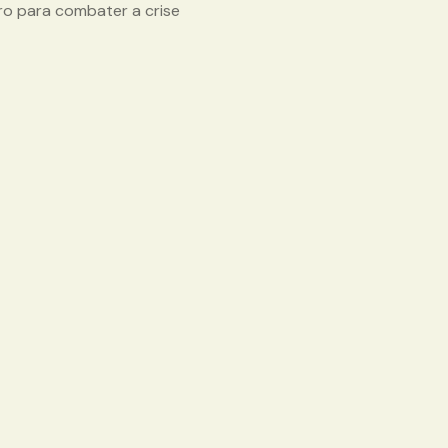
iro para combater a crise