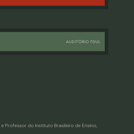
AUDITÓRIO FDUL
 e Professor do Instituto Brasileiro de Ensino,