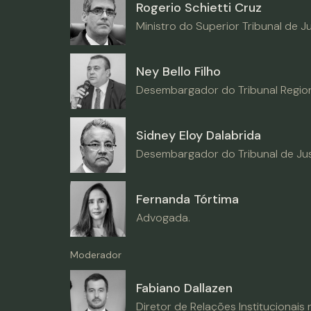
Rogerio Schietti Cruz
Ministro do Superior Tribunal de J
Ney Bello Filho
Desembargador do Tribunal Regiona
Sidney Eloy Dalabrida
Desembargador do Tribunal de Jus
Fernanda Tórtima
Advogada.
Moderador
Fabiano Dallazen
Diretor de Relações Institucionais