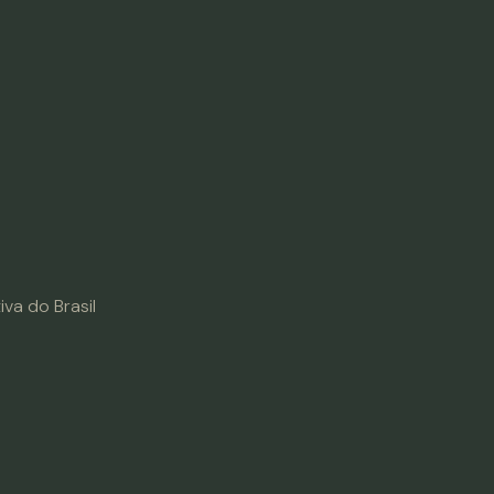
va do Brasil