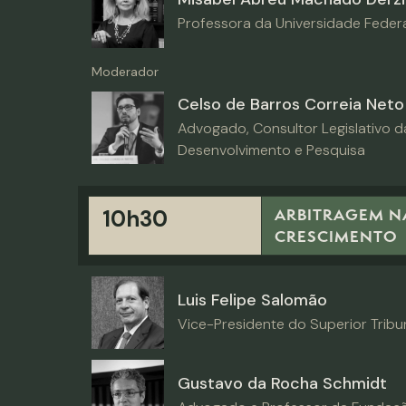
Professora da Universidade Federa
Moderador
Celso de Barros Correia Neto
Advogado, Consultor Legislativo da
Desenvolvimento e Pesquisa
ARBITRAGEM N
10h30
CRESCIMENTO
Luis Felipe Salomão
Vice-Presidente do Superior Tribu
Gustavo da Rocha Schmidt