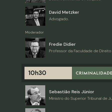
David Metzker
Advogado.
Moderador
Fredie Didier
Professor da Faculdade de Direito
10h30
CRIMINALIDAD
Sebastião Reis Júnior
Ministro do Superior Tribunal de Ju