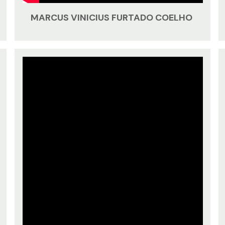
MARCUS VINICIUS FURTADO COELHO