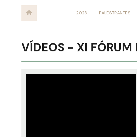
2023
PALESTRANTES
VÍDEOS - XI FÓRUM 