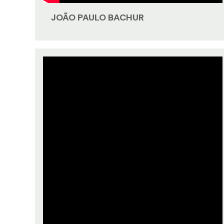
JOÃO PAULO BACHUR