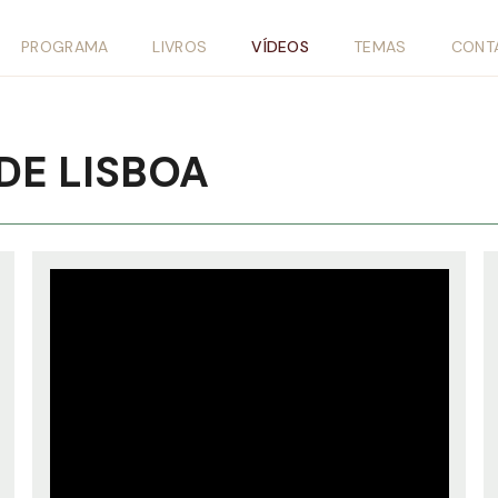
PROGRAMA
LIVROS
VÍDEOS
TEMAS
CONT
DE LISBOA