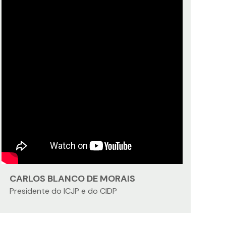
CARLOS BLANCO DE MORAIS
Presidente do ICJP e do CIDP