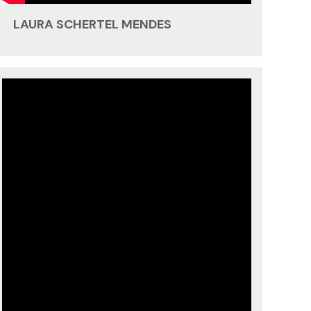
LAURA SCHERTEL MENDES