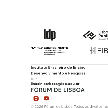
Instituto Brasileiro de Ensino,
Desenvolvimento e Pesquisa
IDP
lincoln.barbosa@idp.edu.br
© 2026 Fórum de Lisboa. Todos os direitos re