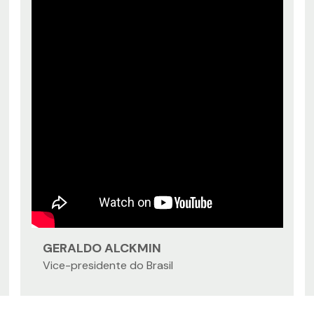
GERALDO ALCKMIN
Vice-presidente do Brasil