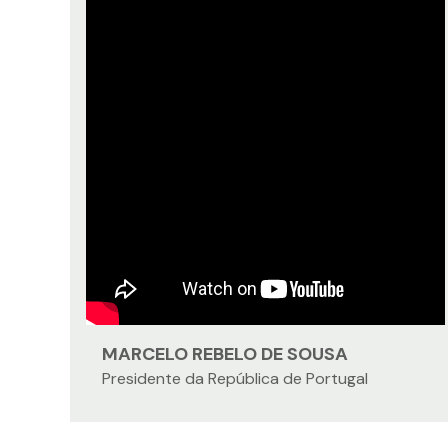
MARCELO REBELO DE SOUSA
Presidente da República de Portugal