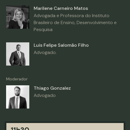
Marilene Carneiro Matos
Advogada e Professora do Instituto
Brasileiro de Ensino, Desenvolvimento e
Pesquisa
Luis Felipe Salomão Filho
Advogado.
Moderador
Thiago Gonzalez
Advogado