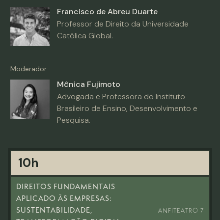
Francisco de Abreu Duarte
Professor de Direito da Universidade
Católica Global.
Moderador
Mônica Fujimoto
Advogada e Professora do Instituto
Brasileiro de Ensino, Desenvolvimento e
Pesquisa.
10h
DIREITOS FUNDAMENTAIS
APLICADO ÀS EMPRESAS:
SUSTENTABILIDADE,
ANFITEATRO 7