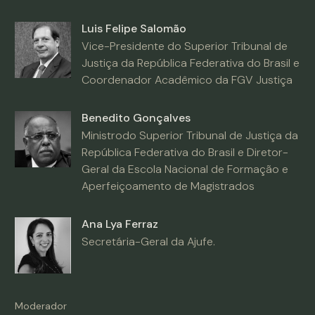
Luis Felipe Salomão
Vice-Presidente do Superior Tribunal de
Justiça da República Federativa do Brasil e
Coordenador Acadêmico da FGV Justiça
Benedito Gonçalves
Ministrodo Superior Tribunal de Justiça da
República Federativa do Brasil e Diretor-
Geral da Escola Nacional de Formação e
Aperfeiçoamento de Magistrados
Ana Lya Ferraz
Secretária-Geral da Ajufe.
Moderador