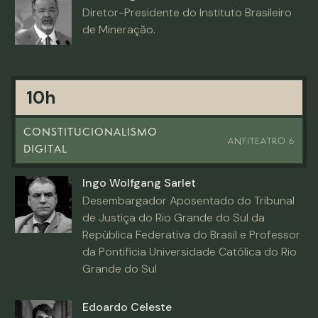
Diretor-Presidente do Instituto Brasileiro
de Mineração.
10h
CONSTITUCIONALISMO
ANFITEATRO 6
DIGITAL
Ingo Wolfgang Sarlet
Desembargador Aposentado do Tribunal
de Justiça do Rio Grande do Sul da
República Federativa do Brasil e Professor
da Pontifícia Universidade Católica do Rio
Grande do Sul
Edoardo Celeste