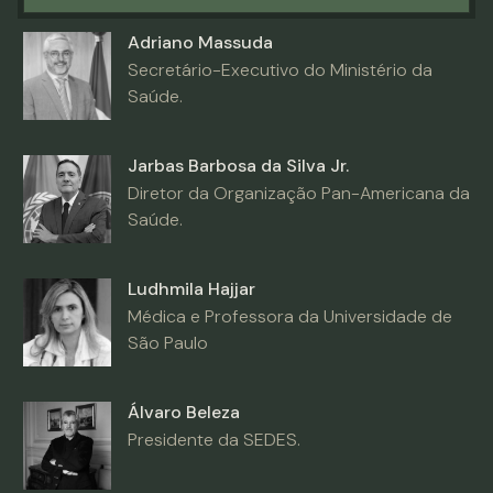
Adriano Massuda
Secretário-Executivo do Ministério da
Saúde.
Jarbas Barbosa da Silva Jr.
Diretor da Organização Pan-Americana da
Saúde.
Ludhmila Hajjar
Médica e Professora da Universidade de
São Paulo
Álvaro Beleza
Presidente da SEDES.