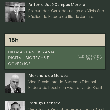
Antonio José Campos Moreira
Procurador-Geral de Justiça do Ministério
Público do Estado do Rio de Janeiro.
15h
DILEMAS DA SOBERANIA
AUDITÓRIO DA
DIGITAL: BIG TECHS E
REITORIA
GOVERNOS
Alexandre de Moraes
Vice-Presidente do Supremo Tribunal
Federal da República Federativa do Brasil
Rodrigo Pacheco
Senador da República Federativa do Brasil