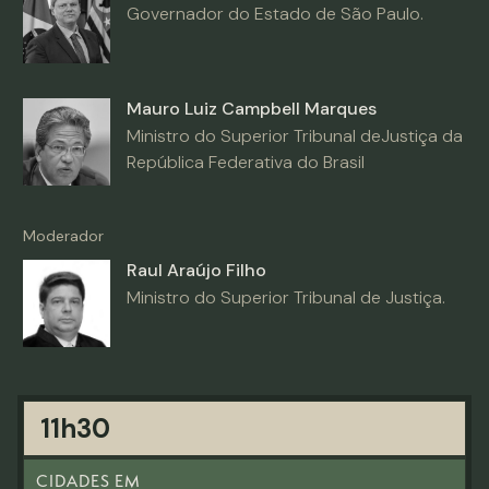
Governador do Estado de São Paulo.
Mauro Luiz Campbell Marques
Ministro do Superior Tribunal deJustiça da
República Federativa do Brasil
Moderador
Raul Araújo Filho
Ministro do Superior Tribunal de Justiça.
11h30
CIDADES EM