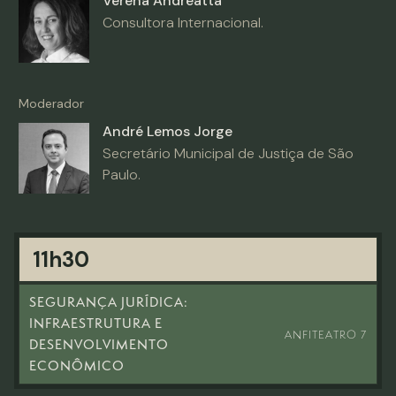
Verena Andreatta
Consultora Internacional.
Moderador
André Lemos Jorge
Secretário Municipal de Justiça de São
Paulo.
11h30
SEGURANÇA JURÍDICA:
INFRAESTRUTURA E
ANFITEATRO 7
DESENVOLVIMENTO
ECONÔMICO