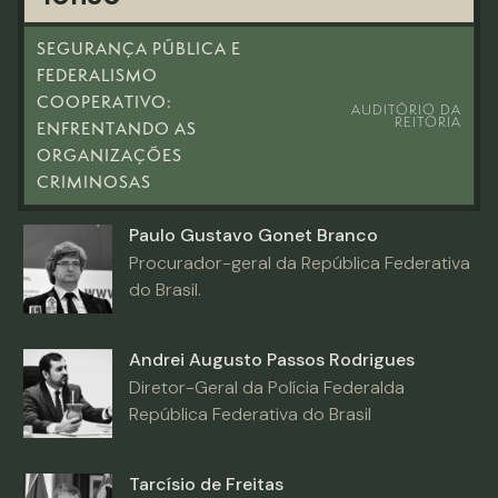
SEGURANÇA PÚBLICA E
FEDERALISMO
COOPERATIVO:
AUDITÓRIO DA
REITORIA
ENFRENTANDO AS
ORGANIZAÇÕES
CRIMINOSAS
Paulo Gustavo Gonet Branco
Procurador-geral da República Federativa
do Brasil.
Andrei Augusto Passos Rodrigues
Diretor-Geral da Polícia Federalda
República Federativa do Brasil
Tarcísio de Freitas