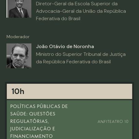
Diretor-Geral da Escola Superior da
Advocacia-Geral da União da República
Federativa do Brasil
Moderador
João Otávio de Noronha
Ministro do Superior Tribunal de Justiça
da República Federativa do Brasil
10h
POLÍTICAS PÚBLICAS DE
SAÚDE: QUESTÕES
REGULATÓRIAS,
ANFITEATRO 10
JUDICIALIZAÇÃO E
FINANCIAMENTO