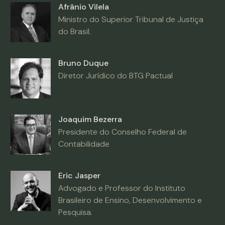
Afrânio Vilela
Ministro do Superior Tribunal de Justiça
do Brasil.
Bruno Duque
Diretor Jurídico do BTG Pactual
Joaquim Bezerra
Presidente do Conselho Federal de
Contabilidade
Eric Jasper
Advogado e Professor do Instituto
Brasileiro de Ensino, Desenvolvimento e
Pesquisa.