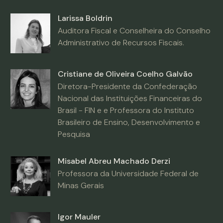
Larissa Boldrin
Auditora Fiscal e Conselheira do Conselho
Administrativo de Recursos Fiscais.
Cristiane de Oliveira Coelho Galvão
Diretora-Presidente da Confederação
Nacional das Instituições Financeiras do
Brasil - FIN e e Professora do Instituto
Brasileiro de Ensino, Desenvolvimento e
Pesquisa
Misabel Abreu Machado Derzi
Professora da Universidade Federal de
Minas Gerais
Igor Mauler