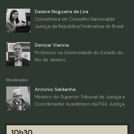
Daiane Nogueira de Lira
Conselheira do Conselho Nacionalde
Justiça da República Federativa do Brasil
Denizar Vianna
Professor na Universidade do Estado do
Rio de Janeiro.
Moderador
Antonio Saldanha
Ministro do Superior Tribunal de Justiça e
Coordenador Acadêmico da FGV Justiça
10h30