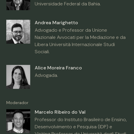
Universidade Federal da Bahia.
Andrea Marighetto
Advogado e Professor da Unione
Nazionale Avvocati per la Mediazione e da
Libera Università Internazionale Studi
Sociali.
Alice Moreira Franco
Advogada.
Moderador
Marcelo Ribeiro do Val
Professor do Instituto Brasileiro de Ensino,
Desenvolvimento e Pesquisa (IDP) e
Visiting Professor da Università degli Studi