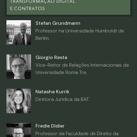
TRANSFORMAÇÃO DIGITAL
E CONTRATOS
Stefan Grundmann
Professor na Universidade Humboldt de
Berlim.
Giorgio Resta
Vice-Reitor de Relações Internacionais da
Universidade Roma Tre.
Natasha Kurrik
Diretora Jurídica da BAT.
Fredie Didier
Professor da Faculdade de Direito da