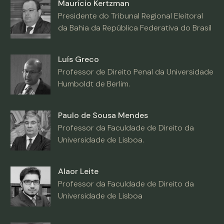
Maurício Kertzman
Presidente do Tribunal Regional Eleitoral
da Bahia da República Federativa do Brasil
Luís Greco
Professor de Direito Penal da Universidade
Humboldt de Berlim.
Paulo de Sousa Mendes
Professor da Faculdade de Direito da
Universidade de Lisboa.
Alaor Leite
Professor da Faculdade de Direito da
Universidade de Lisboa