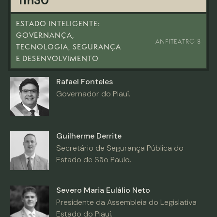
11h30
ESTADO INTELIGENTE:
GOVERNANÇA,
ANFITEATRO 8
TECNOLOGIA, SEGURANÇA
E DESENVOLVIMENTO
Rafael Fonteles
Governador do Piauí.
Guilherme Derrite
Secretário de Segurança Pública do
Estado de São Paulo.
Severo Maria Eulálio Neto
Presidente da Assembleia do Legislativa
Estado do Piauí.