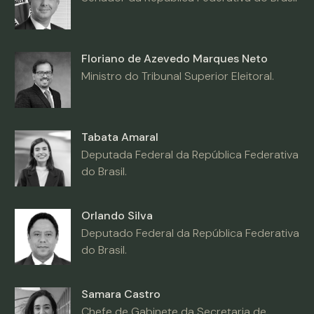
Floriano de Azevedo Marques Neto
Ministro do Tribunal Superior Eleitoral.
Tabata Amaral
Deputada Federal da República Federativa
do Brasil.
Orlando Silva
Deputado Federal da República Federativa
do Brasil.
Samara Castro
Chefe de Gabinete da Secretaria de