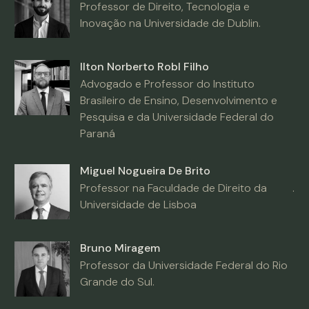
Professor de Direito, Tecnologia e
Inovação na Universidade de Dublin.
Ilton Norberto Robl Filho
Advogado e Professor do Instituto
Brasileiro de Ensino, Desenvolvimento e
Pesquisa e da Universidade Federal do
Paraná
Miguel Nogueira De Brito
Professor na Faculdade de Direito da
.
Universidade de Lisboa
Bruno Miragem
Professor da Universidade Federal do Rio
Grande do Sul.