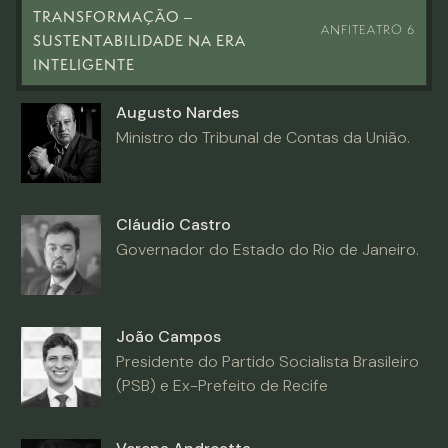
TRANSFORMAÇÃO –
ANFITEATRO 6
SUSTENTABILIDADE NA ERA
INTELIGENTE
Augusto Nardes
Ministro do Tribunal de Contas da União.
Cláudio Castro
Governador do Estado do Rio de Janeiro.
João Campos
Presidente do Partido Socialista Brasileiro
(PSB) e Ex-Prefeito de Recife