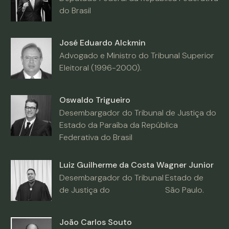
do Brasil
José Eduardo Alckmin
Advogado e Ministro do Tribunal Superior
Eleitoral (1996-2000).
Oswaldo Trigueiro
Desembargador do Tribunal de Justiça do
Estado da Paraíba da República
Federativa do Brasil
Luiz Guilherme da Costa Wagner Junior
Desembargador do Tribunal
Estado de
de Justiça do
São Paulo.
João Carlos Souto