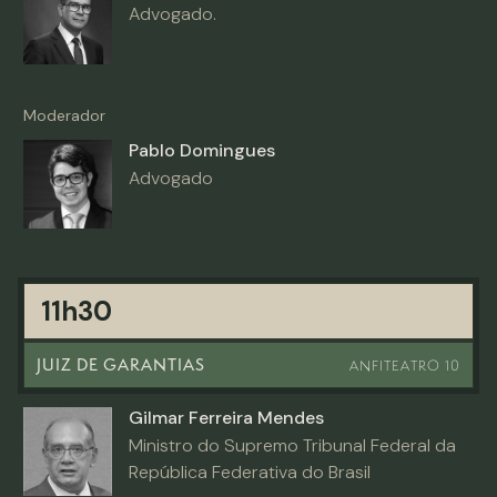
Advogado.
Moderador
Pablo Domingues
Advogado
11h30
JUIZ DE GARANTIAS
ANFITEATRO 10
Gilmar Ferreira Mendes
Ministro do Supremo Tribunal Federal da
República Federativa do Brasil