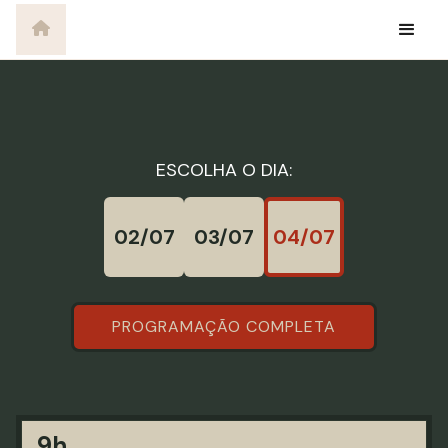
ESCOLHA O DIA:
02/07
03/07
04/07
PROGRAMAÇÃO COMPLETA
9h