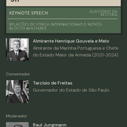
AUDITÓRIO DA
KEYNOTE SPEECH
REITORIA
RELAÇÕES DE FORÇA INTERNACIONAIS E NOVOS
BLOCOS MIILITARES
Almirante Henrique Gouveia e Melo
Almirante da Marinha Portuguesa e Chefe
do Estado Maior da Armada (2021-2024).
Comentador
Tarcísio de Freitas
Governador do Estado de São Paulo.
Moderador
Raul Jungmann