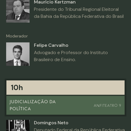
Maurício Kertzman
Presidente do Tribunal Regional Eleitoral
da Bahia da República Federativa do Brasil
Moderador
Felipe Carvalho
Advogado e Professor do Instituto
Brasileiro de Ensino.
10h
JUDICIALIZAÇÃO DA
ANFITEATRO 9
POLÍTICA
Domingos Neto
Deputado Federal da República Federativa