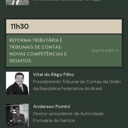
11h30
REFORMA TRIBUTÁRIA E
TRIBUNAIS DE CONTAS:
ANFITEATRO 9
NOVAS COMPETÊNCIAS E
DESAFIOS
Vital do Rêgo Filho
Presidentedo Tribunal de Contas da União
da República Federativa do Brasil
Anderson Pomini
Diretor-presidente da Autoridade
Portuária de Santos.