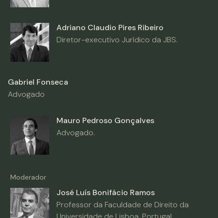
Adriano Claudio Pires Ribeiro
Diretor-executivo Jurídico da JBS.
Gabriel Fonseca
Advogado
Mauro Pedroso Gonçalves
Advogado.
Moderador
José Luís Bonifácio Ramos
Professor da Faculdade de Direito da
Universidade de Lisboa, Portugal