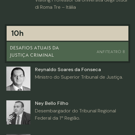
di Roma Tre – Itália
10h
DESAFIOS ATUAIS DA
ANFITEATRO 8
JUSTIÇA CRIMINAL
Reynaldo Soares da Fonseca
Ministro do Superior Tribunal de Justiça.
Ney Bello Filho
Desembargador do Tribunal Regional
Federal da 1ª Região.