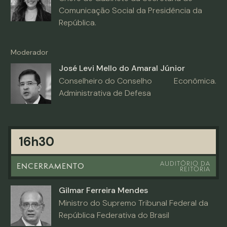
Comunicação Social da Presidência da
República.
Moderador
José Levi Mello do Amaral Júnior
Conselheiro do Conselho
Econômica.
Administrativa de Defesa
16h30
AUDITÓRIO DA
ENCERRAMENTO
REITORIA
Gilmar Ferreira Mendes
Ministro do Supremo Tribunal Federal da
República Federativa do Brasil