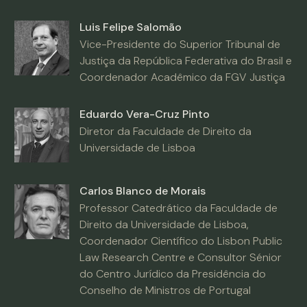
Luis Felipe Salomão
Vice-Presidente do Superior Tribunal de
Justiça da República Federativa do Brasil e
Coordenador Acadêmico da FGV Justiça
Eduardo Vera-Cruz Pinto
Diretor da Faculdade de Direito da
Universidade de Lisboa
Carlos Blanco de Morais
Professor Catedrático da Faculdade de
Direito da Universidade de Lisboa,
Coordenador Científico do Lisbon Public
Law Research Centre e Consultor Sénior
do Centro Jurídico da Presidência do
Conselho de Ministros de Portugal