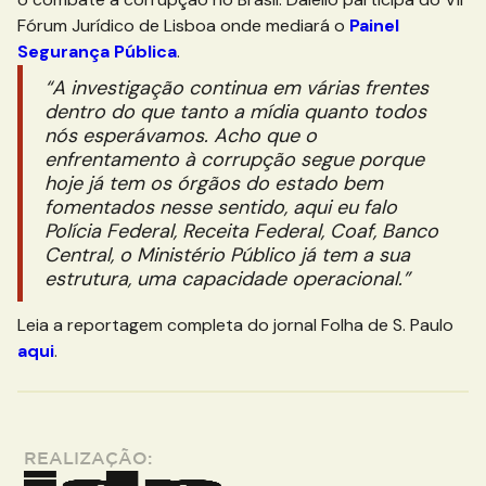
Fórum Jurídico de Lisboa onde mediará o
Painel
Segurança Pública
.
“A investigação continua em várias frentes
dentro do que tanto a mídia quanto todos
nós esperávamos. Acho que o
enfrentamento à corrupção segue porque
hoje já tem os órgãos do estado bem
fomentados nesse sentido, aqui eu falo
Polícia Federal, Receita Federal, Coaf, Banco
Central, o Ministério Público já tem a sua
estrutura, uma capacidade operacional.”
Leia a reportagem completa do jornal Folha de S. Paulo
aqui
.
REALIZAÇÃO: