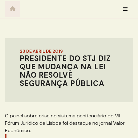
23 DE ABRIL DE 2019
PRESIDENTE DO STJ DIZ
QUE MUDANÇA NA LEI
NÃO RESOLVE
SEGURANÇA PÚBLICA
O painel sobre crise no sistema penitenciário do VII
Fórum Jurídico de Lisboa foi destaque no jornal Valor
Econômico.