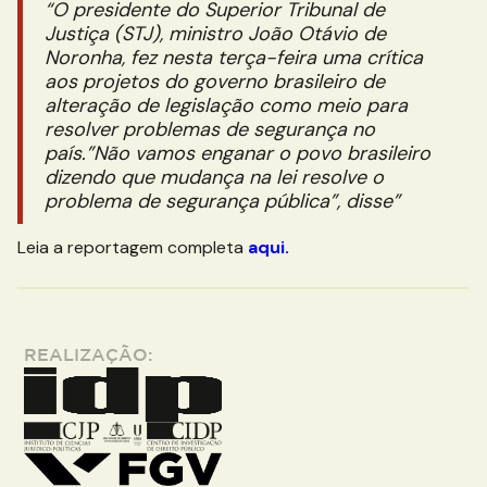
“O presidente do Superior Tribunal de
Justiça (STJ), ministro João Otávio de
Noronha, fez nesta terça-feira uma crítica
aos projetos do governo brasileiro de
alteração de legislação como meio para
resolver problemas de segurança no
país.”Não vamos enganar o povo brasileiro
dizendo que mudança na lei resolve o
problema de segurança pública”, disse”
Leia a reportagem completa
aqui.
REALIZAÇÃO: