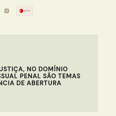
PT
USTIÇA, NO DOMÍNIO
SSUAL PENAL SÃO TEMAS
NCIA DE ABERTURA