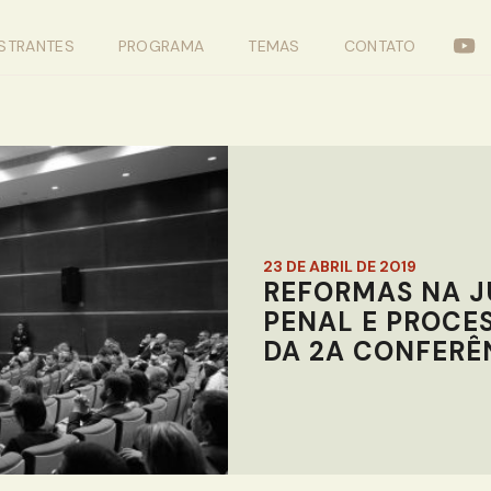
STRANTES
PROGRAMA
TEMAS
CONTATO
23 DE ABRIL DE 2019
REFORMAS NA J
PENAL E PROCE
DA 2A CONFERÊ