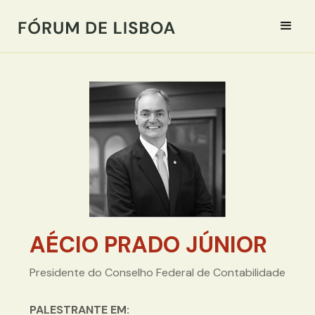
AÉCIO PRADO JÚNIOR
Presidente do Conselho Federal de Contabilidade
PALESTRANTE EM: