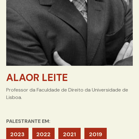
ALAOR LEITE
Professor da Faculdade de Direito da Universidade de
Lisboa.
PALESTRANTE EM:
2023
2022
2021
2019