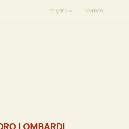
EDIÇÕES
CONTATO
DRO LOMBARDI