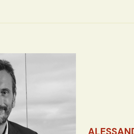
ALESSAN