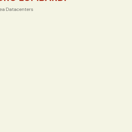
ea Datacenters