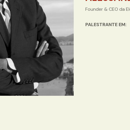
Founder & CEO da El
PALESTRANTE EM: