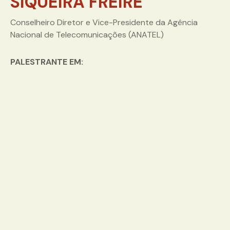
SIQUEIRA FREIRE
Conselheiro Diretor e Vice-Presidente da Agência
Nacional de Telecomunicações (ANATEL)
PALESTRANTE EM: