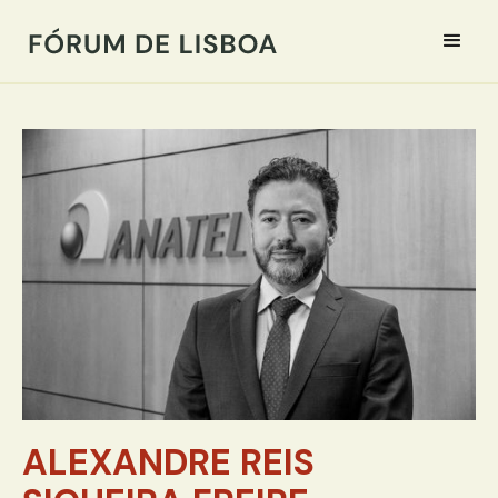
ALEXANDRE REIS