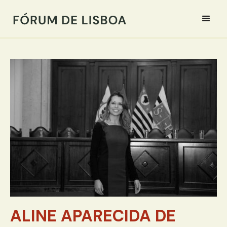
ALINE APARECIDA DE