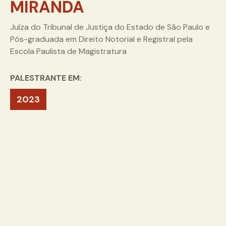
MIRANDA
Juíza do Tribunal de Justiça do Estado de São Paulo e
Pós-graduada em Direito Notorial e Registral pela
Escola Paulista de Magistratura
PALESTRANTE EM:
2023