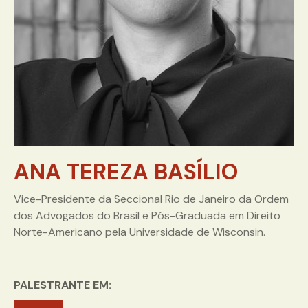
ANA TEREZA BASÍLIO
Vice-Presidente da Seccional Rio de Janeiro da Ordem
dos Advogados do Brasil e Pós-Graduada em Direito
Norte-Americano pela Universidade de Wisconsin.
PALESTRANTE EM: