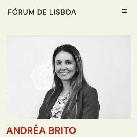
ANDRÉA BRITO