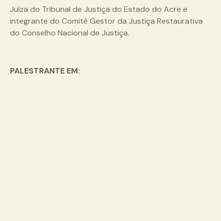
Juíza do Tribunal de Justiça do Estado do Acre e
integrante do Comitê Gestor da Justiça Restaurativa
do Conselho Nacional de Justiça.
PALESTRANTE EM: