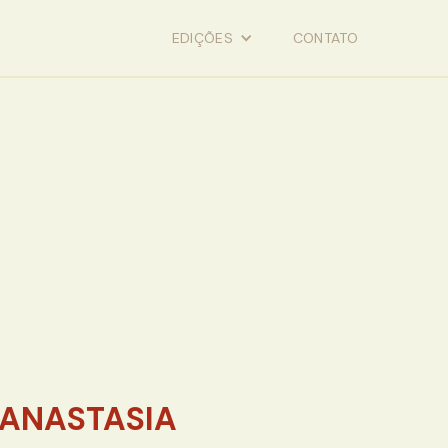
EDIÇÕES
CONTATO
 ANASTASIA