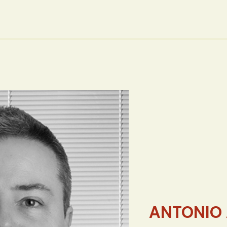
ANTONIO