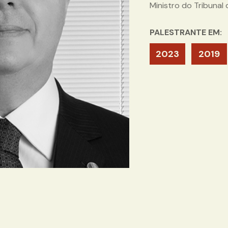
Ministro do Tribunal
PALESTRANTE EM:
2023
2019