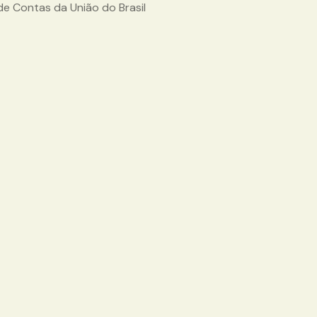
 de Contas da União do Brasil