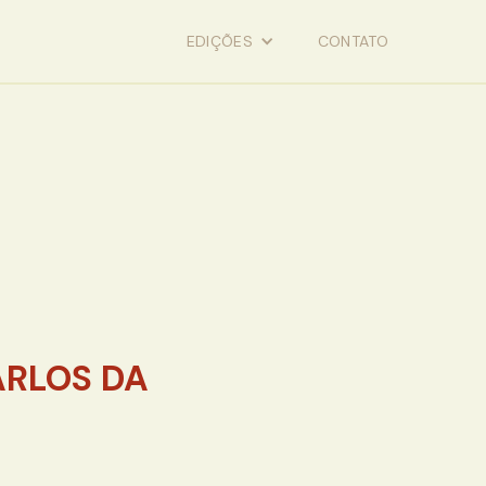
EDIÇÕES
CONTATO
ARLOS DA