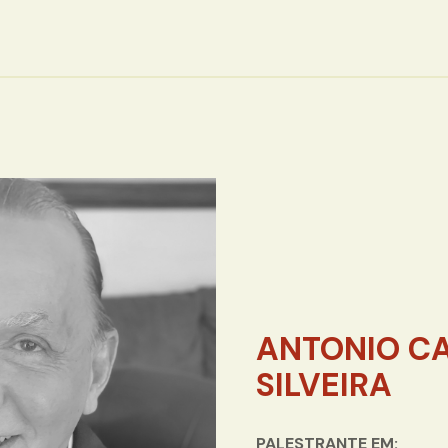
ANTONIO C
SILVEIRA
PALESTRANTE EM: