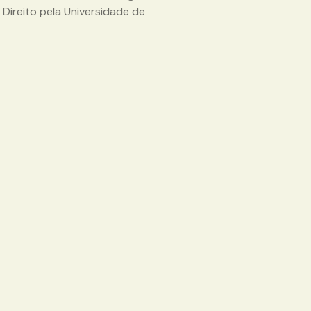
ireito pela Universidade de