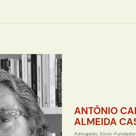
ANTÔNIO CA
ALMEIDA CA
Advogado, Sócio-Fundador