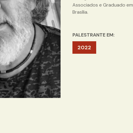
Associados e Graduado em D
Brasília.
PALESTRANTE EM:
2022