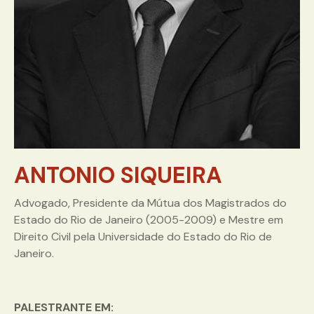
ANTONIO SIQUEIRA
Advogado, Presidente da Mútua dos Magistrados do
Estado do Rio de Janeiro (2005-2009) e Mestre em
Direito Civil pela Universidade do Estado do Rio de
Janeiro.
PALESTRANTE EM: