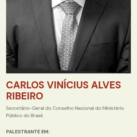
CARLOS VINÍCIUS ALVES
RIBEIRO
Secretário-Geral do Conselho Nacional do Ministério
Público do Brasil.
PALESTRANTE EM: