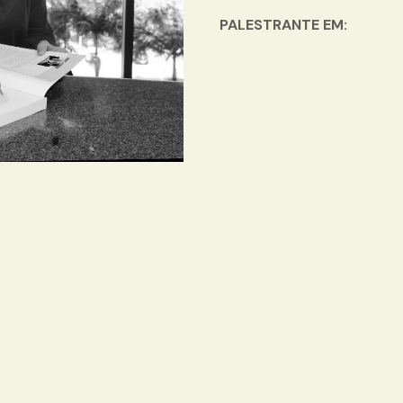
PALESTRANTE EM: