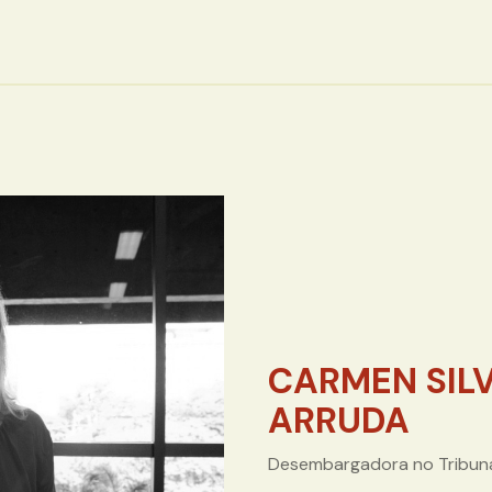
CARMEN SILV
ARRUDA
Desembargadora no Tribunal