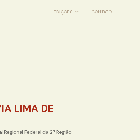
EDIÇÕES
CONTATO
IA LIMA DE
 Regional Federal da 2ª Região.