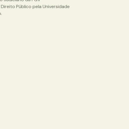
ireito Público pela Universidade
.