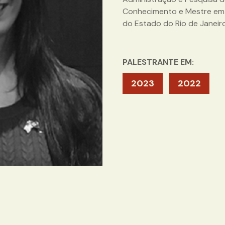
Conhecimento e Mestre em D
do Estado do Rio de Janeiro
PALESTRANTE EM:
2023
2022