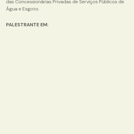
das Concessionárias Privadas de Serviços Públicos de
Água e Esgoto.
PALESTRANTE EM: