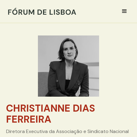
CHRISTIANNE DIAS
FERREIRA
Diretora Executiva da Associação e Sindicato Nacional