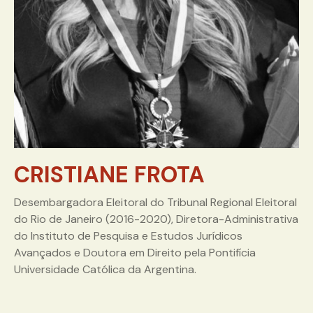
CRISTIANE FROTA
Desembargadora Eleitoral do Tribunal Regional Eleitoral
do Rio de Janeiro (2016-2020), Diretora-Administrativa
do Instituto de Pesquisa e Estudos Jurídicos
Avançados e Doutora em Direito pela Pontifícia
Universidade Católica da Argentina.