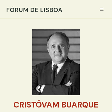
CRISTÓVAM BUARQUE