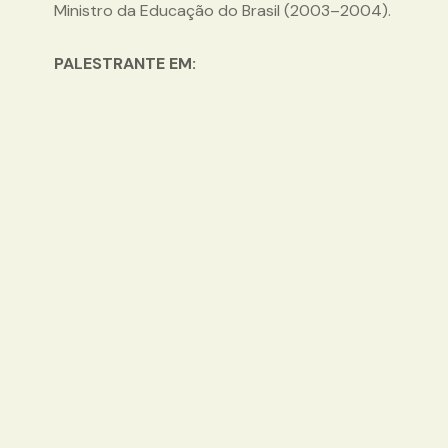
Ministro da Educação do Brasil (2003–2004).
PALESTRANTE EM: