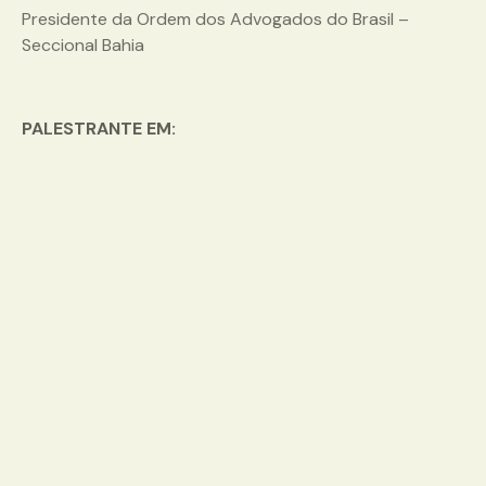
Presidente da Ordem dos Advogados do Brasil –
Seccional Bahia
PALESTRANTE EM: