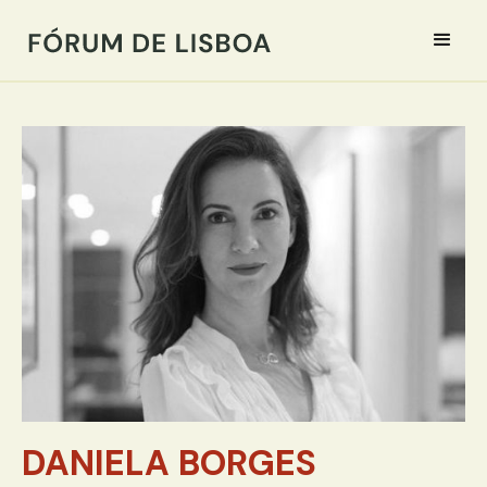
DANIELA BORGES