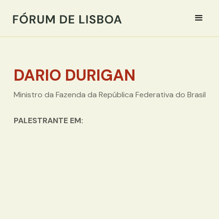
DARIO DURIGAN
Ministro da Fazenda da República Federativa do Brasil
PALESTRANTE EM: