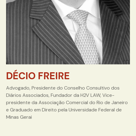
DÉCIO FREIRE
Advogado, Presidente do Conselho Consultivo dos
Diários Associados, Fundador da H2V LAW, Vice-
presidente da Associação Comercial do Rio de Janeiro
e Graduado em Direito pela Universidade Federal de
Minas Gerai