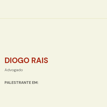
DIOGO RAIS
Advogado
PALESTRANTE EM: