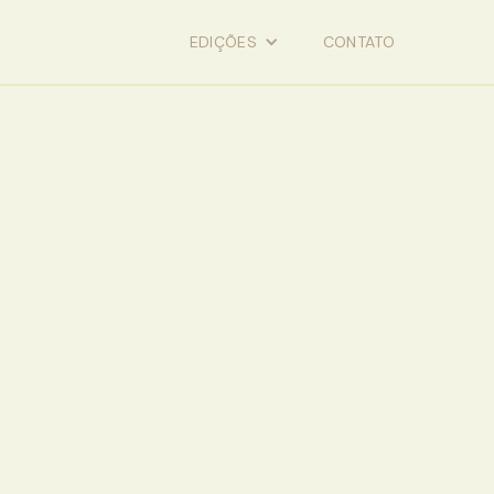
EDIÇÕES
CONTATO