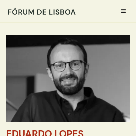
EDUARDO LOPES