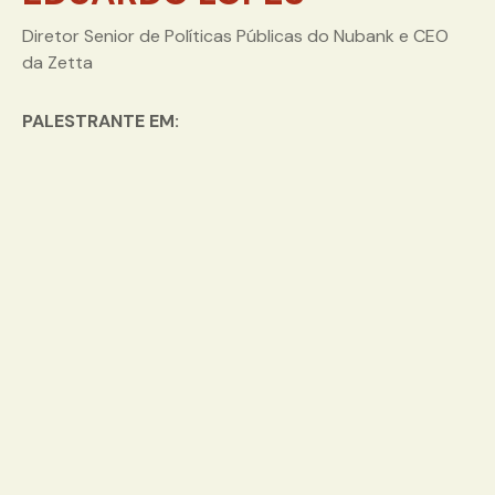
Diretor Senior de Políticas Públicas do Nubank e CEO
da Zetta
PALESTRANTE EM: