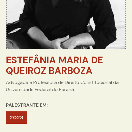
ESTEFÂNIA MARIA DE
QUEIROZ BARBOZA
Advogada e Professora de Direito Constitucional da
Universidade Federal do Paraná
PALESTRANTE EM:
2023