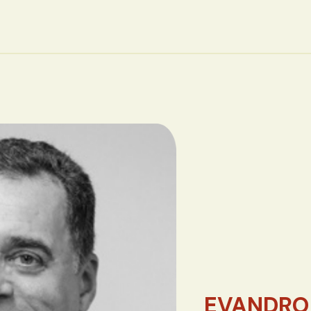
EVANDRO