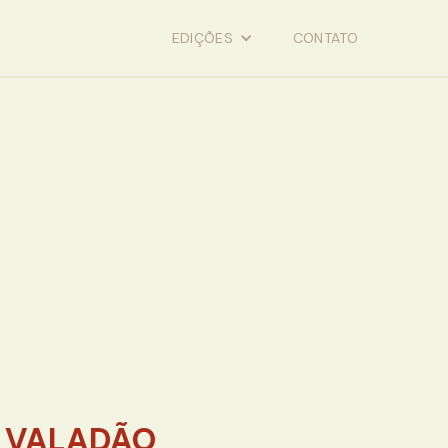
EDIÇÕES
CONTATO
 VALADÃO