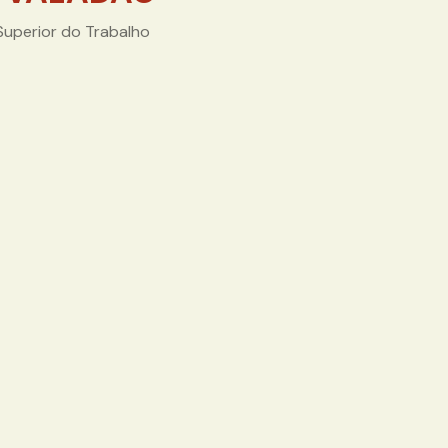
 Superior do Trabalho