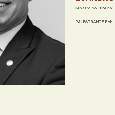
Ministro do Tribunal
PALESTRANTE EM: