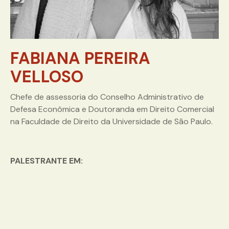
FABIANA PEREIRA
VELLOSO
Chefe de assessoria do Conselho Administrativo de
Defesa Econômica e Doutoranda em Direito Comercial
na Faculdade de Direito da Universidade de São Paulo.
PALESTRANTE EM: