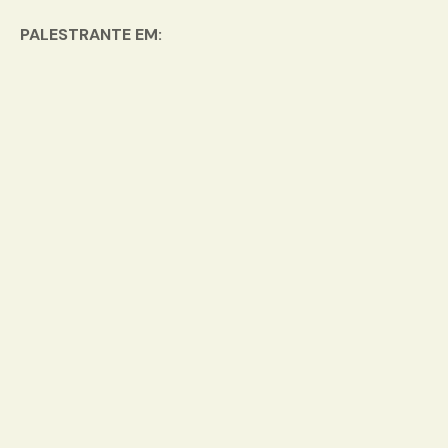
PALESTRANTE EM: