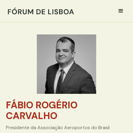
FÁBIO ROGÉRIO
CARVALHO
Presidente da Associação Aeroportos do Brasil