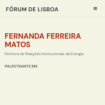
FERNANDA FERREIRA
MATOS
Diretora de Relações Institucionais da Energia.
PALESTRANTE EM: