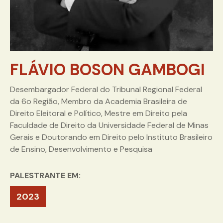
FLÁVIO BOSON GAMBOGI
Desembargador Federal do Tribunal Regional Federal
da 6o Região, Membro da Academia Brasileira de
Direito Eleitoral e Político, Mestre em Direito pela
Faculdade de Direito da Universidade Federal de Minas
Gerais e Doutorando em Direito pelo Instituto Brasileiro
de Ensino, Desenvolvimento e Pesquisa
PALESTRANTE EM:
2023