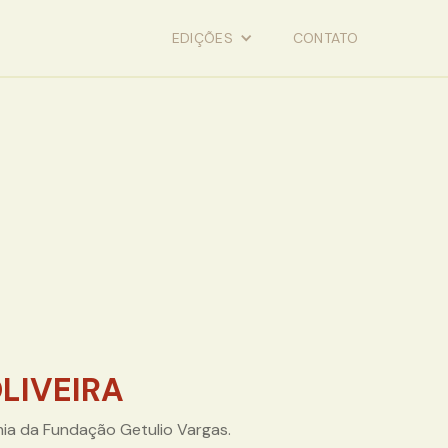
EDIÇÕES
CONTATO
LIVEIRA
ia da Fundação Getulio Vargas.