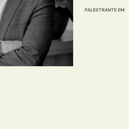
PALESTRANTE EM: