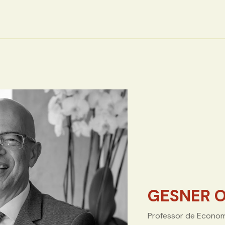
GESNER O
Professor de Econom