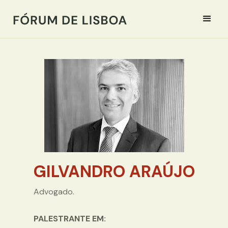
GILVANDRO ARAÚJO
Advogado.
PALESTRANTE EM: