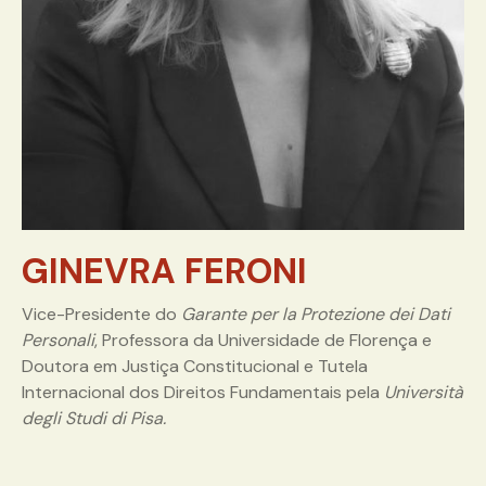
GINEVRA FERONI
Vice-Presidente do
Garante per la Protezione dei Dati
Personali
, Professora da Universidade de Florença e
Doutora em Justiça Constitucional e Tutela
Internacional dos Direitos Fundamentais pela
Università
degli Studi di Pisa.