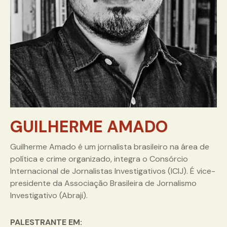
GUILHERME AMADO
Guilherme Amado é um jornalista brasileiro na área de
política e crime organizado, integra o Consórcio
Internacional de Jornalistas Investigativos (ICIJ). É vice-
presidente da Associação Brasileira de Jornalismo
Investigativo (Abraji).
PALESTRANTE EM: