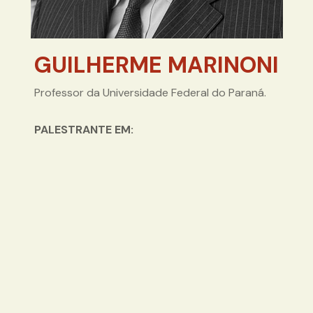
GUILHERME MARINONI
Professor da Universidade Federal do Paraná.
PALESTRANTE EM: