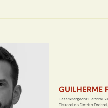
GUILHERME 
Desembargador Eleitoral Su
Eleitoral do Distrito Federa