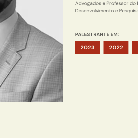
Advogados e Professor do In
Desenvolvimento e Pesquis
PALESTRANTE EM:
2023
2022