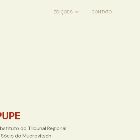
EDIÇÕES
CONTATO
PUPE
bstituto do Tribunal Regional
l, Sócio do Mudrovitsch