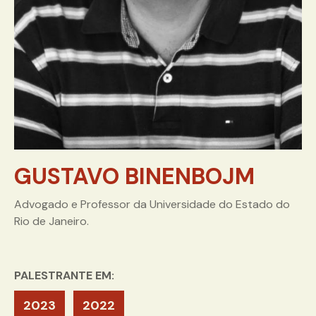
GUSTAVO BINENBOJM
Advogado e Professor da Universidade do Estado do
Rio de Janeiro.
PALESTRANTE EM:
2023
2022