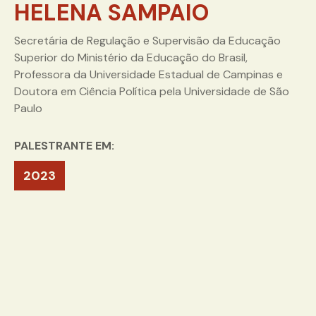
HELENA SAMPAIO
Secretária de Regulação e Supervisão da Educação
Superior do Ministério da Educação do Brasil,
Professora da Universidade Estadual de Campinas e
Doutora em Ciência Política pela Universidade de São
Paulo
PALESTRANTE EM:
2023