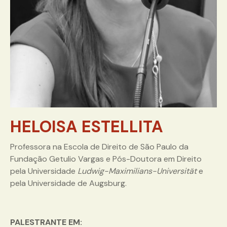
HELOISA ESTELLITA
Professora na Escola de Direito de São Paulo da
Fundação Getulio Vargas e Pós-Doutora em Direito
pela Universidade
Ludwig-Maximilians-Universität
e
pela Universidade de Augsburg.
PALESTRANTE EM: