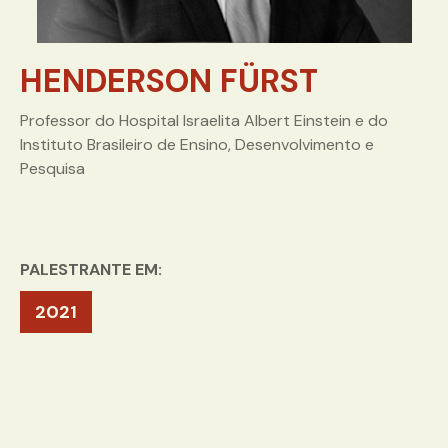
HENDERSON FÜRST
Professor do Hospital Israelita Albert Einstein e do
Instituto Brasileiro de Ensino, Desenvolvimento e
Pesquisa
PALESTRANTE EM:
2021