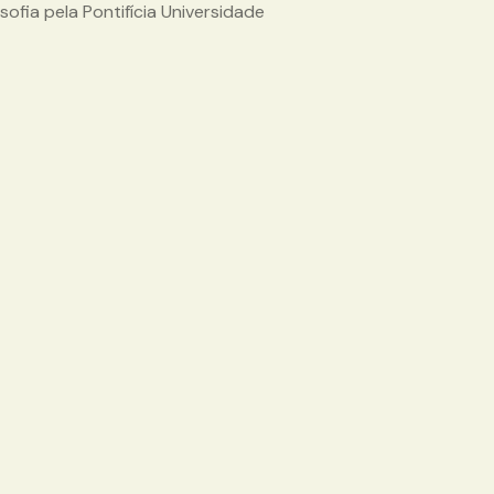
ofia pela Pontifícia Universidade