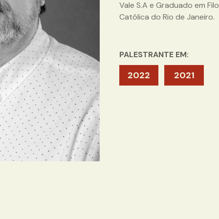
Vale S.A e Graduado em Filos
Católica do Rio de Janeiro.
PALESTRANTE EM:
2022
2021