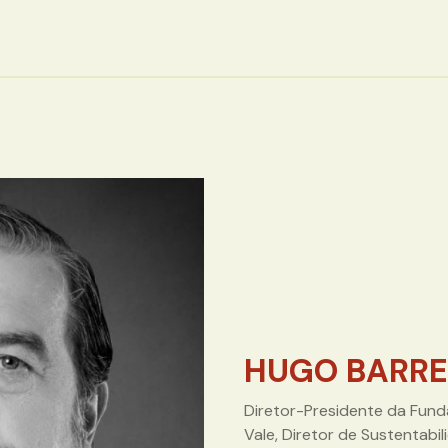
HUGO BARR
Diretor-Presidente da Funda
Vale, Diretor de Sustentabi