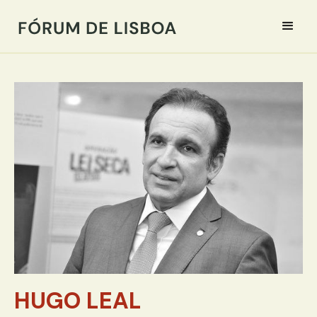
HUGO LEAL