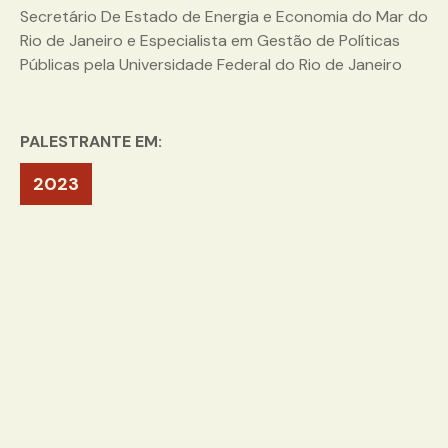
Secretário De Estado de Energia e Economia do Mar do
Rio de Janeiro e Especialista em Gestão de Políticas
Públicas pela Universidade Federal do Rio de Janeiro
PALESTRANTE EM:
2023