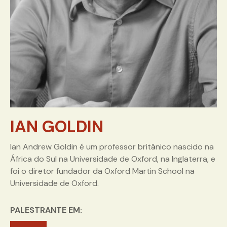
IAN GOLDIN
Ian Andrew Goldin é um professor britânico nascido na
África do Sul na Universidade de Oxford, na Inglaterra, e
foi o diretor fundador da Oxford Martin School na
Universidade de Oxford.
PALESTRANTE EM: